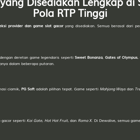
k yang Disediakan Lengkap di
Pola RTP Tinggi
eksi provider dan game slot gacor
yang disediakan. Semua berasal dari pe
l dengan deretan game legendaris seperti
Sweet Bonanza
,
Gates of Olympus
,
nya dalam beberapa putaran.
masi ciamik,
PG Soft
adalah pilihan tepat. Game seperti
Mahjong Ways
dan
Tr
p gacor seperti
Koi Gate
,
Hot Hot Fruit
, dan
Roma X
. Di Dewalive, semua game