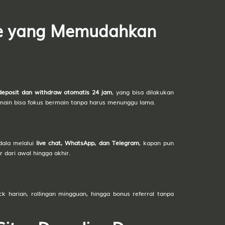
ive yang Memudahkan
deposit dan withdraw otomatis 24 jam
, yang bisa dilakukan
emain bisa fokus bermain tanpa harus menunggu lama.
ala melalui
live chat, WhatsApp, dan Telegram
, kapan pun
 dari awal hingga akhir.
 harian, rollingan mingguan, hingga bonus referral tanpa