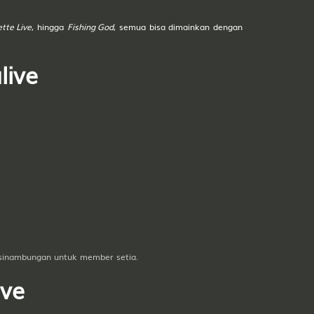
tte Live
, hingga
Fishing God
, semua bisa dimainkan dengan
live
esinambungan untuk member setia.
ive