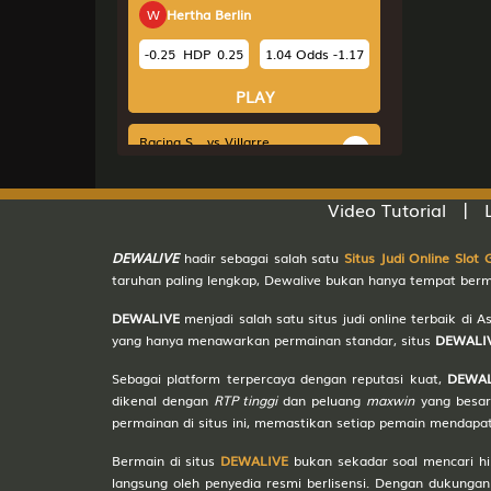
W
Hertha Berlin
-0.25
HDP
0.25
1.04
Odds
-1.17
PLAY
Racing S... vs Villarre...
i
16/08 22:00PM
H
Racing Santander
|
Video Tutorial
W
Villarreal
DEWALIVE
hadir sebagai salah satu
Situs Judi Online Slot 
0.50
HDP
-0.50
-1.31
Odds
-1.13
taruhan paling lengkap, Dewalive bukan hanya tempat ber
DEWALIVE
menjadi salah satu situs judi online terbaik d
PLAY
yang hanya menawarkan permainan standar, situs
DEWALI
Parma Ca... vs Cagliari
i
Sebagai platform terpercaya dengan reputasi kuat,
23/08 01:45AM
DEWAL
dikenal dengan
RTP tinggi
dan peluang
maxwin
yang besar.
H
Parma Calcio
permainan di situs ini, memastikan setiap pemain mendapa
W
Cagliari
Bermain di situs
DEWALIVE
bukan sekadar soal mencari hib
langsung oleh penyedia resmi berlisensi. Dengan dukungan