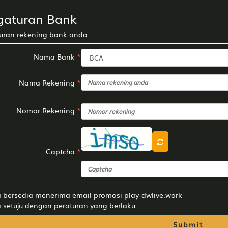
gaturan Bank
uran rekening bank anda
Nama Bank
*
Nama Rekening
*
Nomor Rekening
*
Captcha
*
 bersedia menerima email promosi play-dwlive.work
 setuju dengan peraturan yang berlaku
Submit